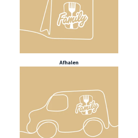
Afhalen